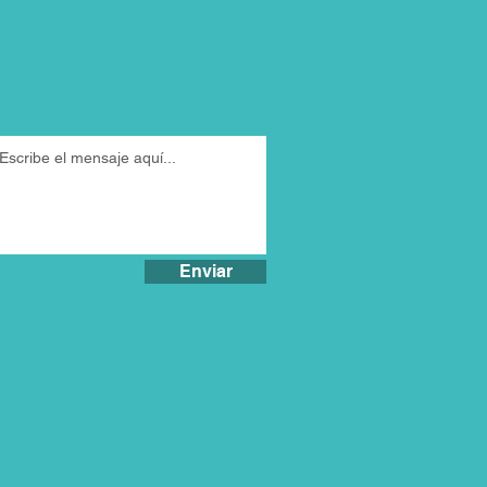
Enviar