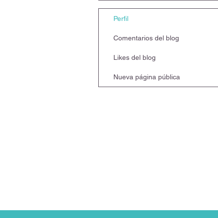
Perfil
Comentarios del blog
Likes del blog
Nueva página pública