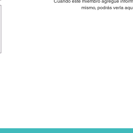
Cuando este miembro agregue inform
mismo, podrás verla aquí