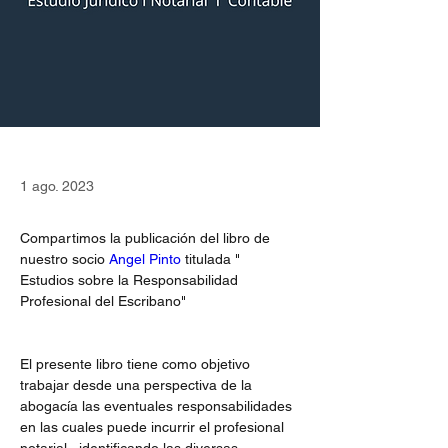
1 ago. 2023
Compartimos la publicación del libro de 
nuestro socio 
Angel Pinto
 titulada " 
Estudios sobre la Responsabilidad 
Profesional del Escribano"
El presente libro tiene como objetivo 
trabajar desde una perspectiva de la 
abogacía las eventuales responsabilidades 
en las cuales puede incurrir el profesional 