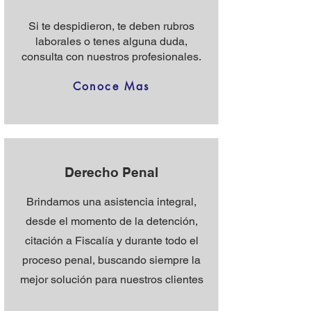
Si te despidieron, te deben rubros
laborales o tenes alguna duda,
consulta con nuestros profesionales.
Conoce Mas
Derecho Penal
Brindamos una asistencia integral,
desde el momento de la detención,
citación a Fiscalía y durante todo el
proceso penal, buscando siempre la
mejor solución para nuestros clientes