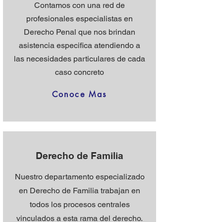
Contamos con una red de
profesionales especialistas en
Derecho Penal que nos brindan
asistencia especifica atendiendo a
las necesidades particulares de cada
caso concreto
Conoce Mas
Derecho de Familia
Nuestro departamento especializado
en Derecho de Familia trabajan en
todos los procesos centrales
vinculados a esta rama del derecho.