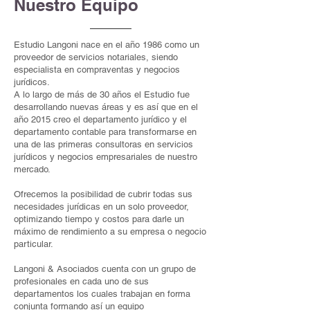
Nuestro Equipo
Estudio Langoni nace en el año 1986 como un
proveedor de servicios notariales, siendo
especialista en compraventas y negocios
jurídicos.
A lo largo de más de 30 años el Estudio fue
desarrollando nuevas áreas y es así que en el
año 2015 creo el departamento jurídico y el
departamento contable para transformarse en
una de las primeras consultoras en servicios
jurídicos y negocios empresariales de nuestro
mercado.
Ofrecemos la posibilidad de cubrir todas sus
necesidades jurídicas en un solo proveedor,
optimizando tiempo y costos para darle un
máximo de rendimiento a su empresa o negocio
particular.
Langoni & Asociados cuenta con un grupo de
profesionales en cada uno de sus
departamentos los cuales trabajan en forma
conjunta formando así un equipo