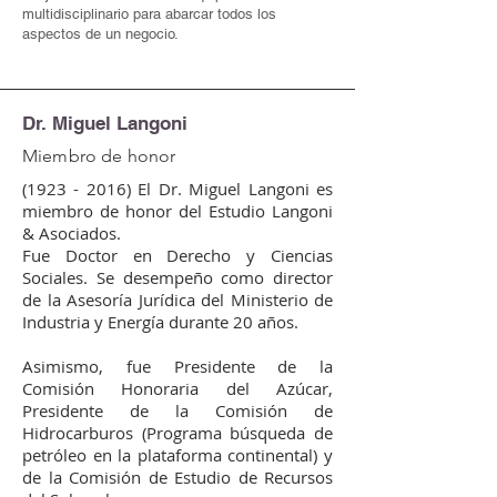
multidisciplinario para abarcar todos los
aspectos de un negocio.​
Dr. Miguel Langoni
Miembro de honor
(1923 - 2016)
El Dr. Miguel Langoni es
miembro de honor del Estudio Langoni
& Asociados.
Fue Doctor en Derecho y Ciencias
Sociales. Se desempeño como director
de la Asesoría Jurídica del Ministerio de
Industria y Energía durante 20 años.
Asimismo, fue Presidente de la
Comisión Honoraria del Azúcar,
Presidente de la Comisión de
Hidrocarburos (Programa búsqueda de
petróleo en la plataforma continental) y
de la Comisión de Estudio de Recursos