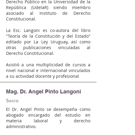
Derecho Público en la Universidad de la
República (UdelaR) siendo miembro
asociado al Instituto de Derecho
Constitucional.
La Esc. Langoni es co-autora del libro
"Teoría de la Constitución y del Estado"
editado por La Ley Uruguay, así como
otras publicaciones vinculadas al
Derecho Constitucional.
Asistió a una multiplicidad de cursos a
nivel nacional e internacional vinculados
a su actividad docente y profesional
Mag. Dr. Angel Pinto Langoni
Socio
El Dr. Angel Pinto se desempeña como
abogado encargado del estudio en
materia laboral y derecho
administrativo.