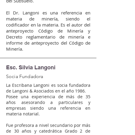
del Subsuelo.
El Dr. Langoni es una referencia en
materia de minería, siendo el
codificador en la materia. Es el autor del
anteproyecto Código de Minería y
Decreto reglamentario de minería e
informe de anteproyecto del Código de
Minería.
Esc. Silvia Langoni
Socia Fundadora
La Escribana Langoni es socia fundadora
de Langoni & Asociados en el año 1986.
Posee una experiencia de más de 35
años asesorando a particulares y
empresas siendo una referencia en
materia notarial.
Fue profesora a nivel secundario por más
de 30 años y catedrática Grado 2 de