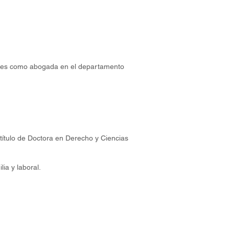
iones como abogada en el departamento
título de Doctora en Derecho y Ciencias
ia y laboral.