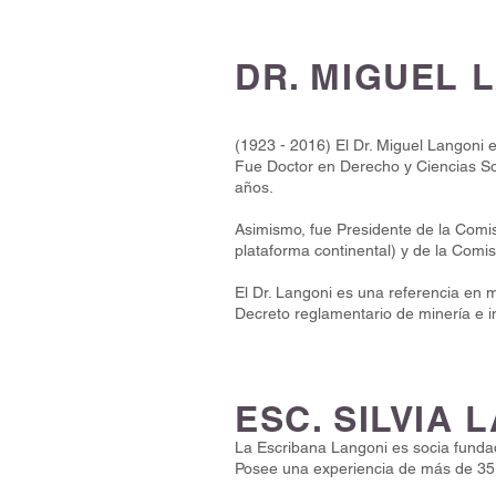
DR. MIGUEL 
(1923 - 2016) El Dr. Miguel Langoni
Fue Doctor en Derecho y Ciencias Soc
años.
Asimismo, fue Presidente de la Comi
plataforma continental) y de la Comi
El Dr. Langoni es una referencia en m
Decreto reglamentario de minería e i
ESC. SILVIA
La Escribana Langoni es socia funda
Posee una experiencia de más de 35 