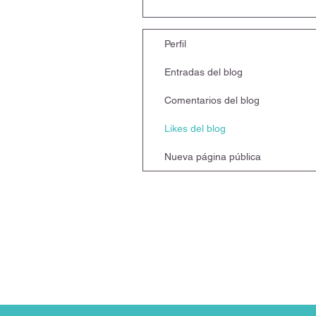
Perfil
Entradas del blog
Comentarios del blog
Likes del blog
Nueva página pública