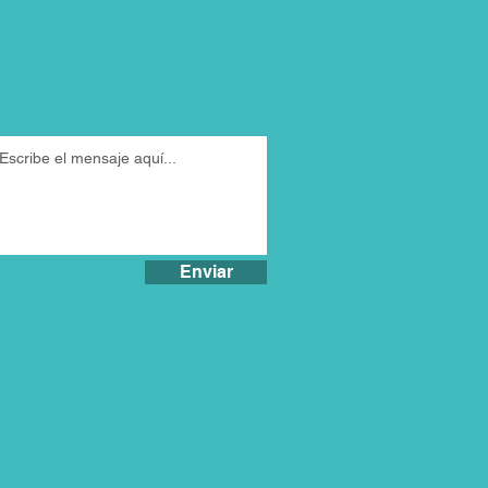
Enviar