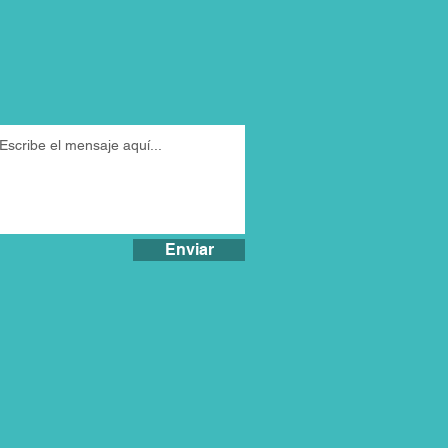
Enviar