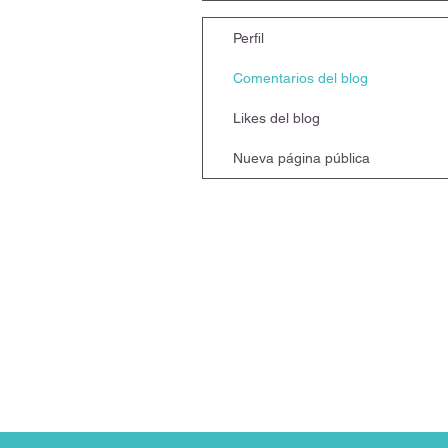
Perfil
Comentarios del blog
Likes del blog
Nueva página pública