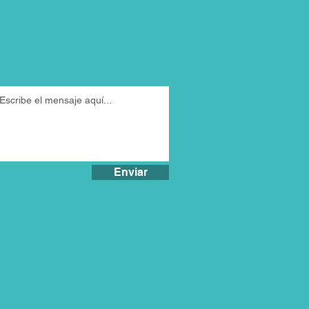
Enviar