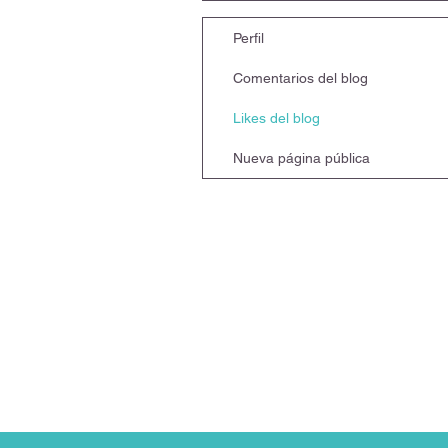
Perfil
Comentarios del blog
Likes del blog
Nueva página pública